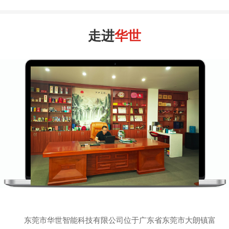
走进
华世
东莞市华世智能科技有限公司位于广东省东莞市大朗镇富