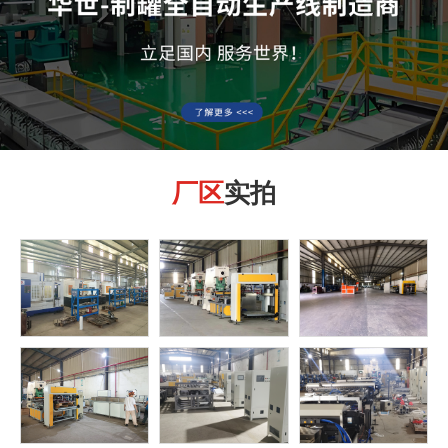
厂区
实拍