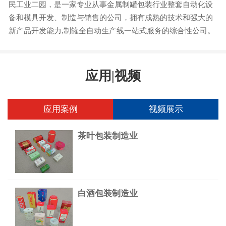
民工业二园，是一家专业从事金属制罐包装行业整套自动化设
备和模具开发、制造与销售的公司，拥有成熟的技术和强大的
新产品开发能力,制罐全自动生产线一站式服务的综合性公司。
应用|视频
应用案例
视频展示
茶叶包装制造业
白酒包装制造业