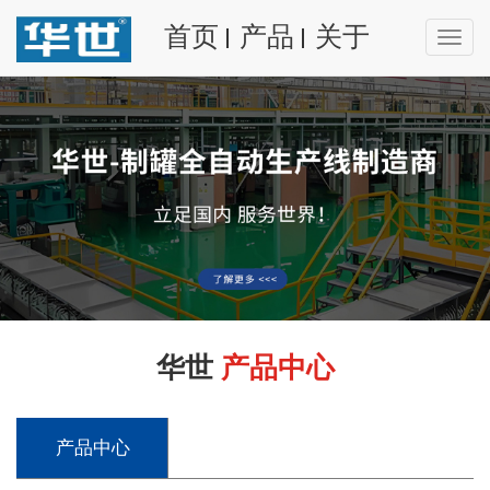
首页
产品
关于
华世
产品中心
产品中心